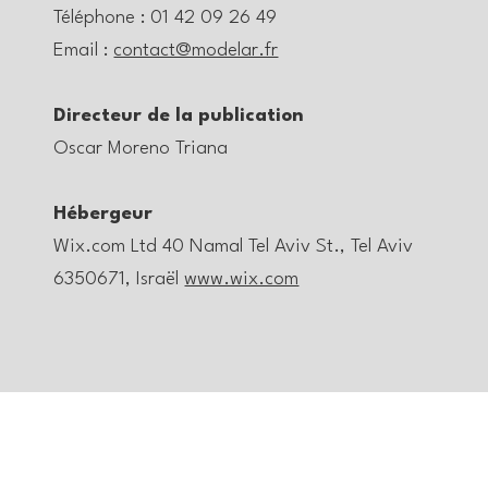
Téléphone : 01 42 09 26 49
Email :
contact@modelar.fr
Directeur de la publication
Oscar Moreno Triana
Hébergeur
Wix.com Ltd 40 Namal Tel Aviv St., Tel Aviv
6350671, Israël
www.wix.com