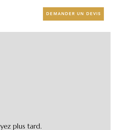
DEMANDER UN DEVIS
ez plus tard.