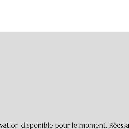
vation disponible pour le moment. Réessay