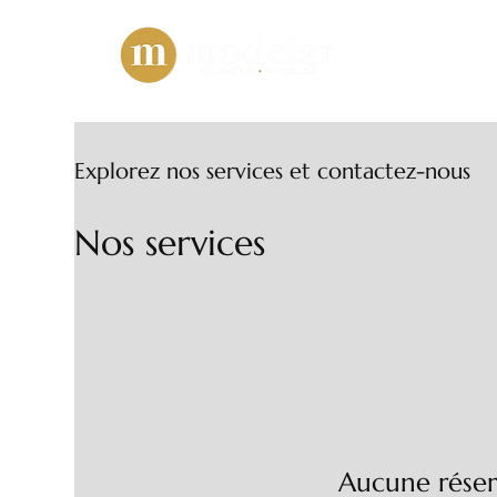
Explorez nos services et contactez-nous
Nos services
Aucune réser